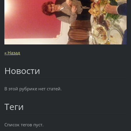
« Назад
Новости
В этой рубрике нет статей.
Теги
Список тегов пуст.