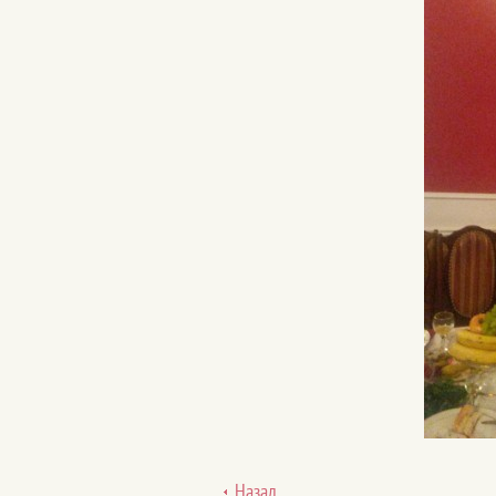
Назад