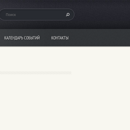
КАЛЕНДАРЬ СОБЫТИЙ
КОНТАКТЫ