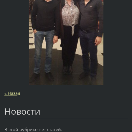
« Назад
Новости
В этой рубрике нет статей.