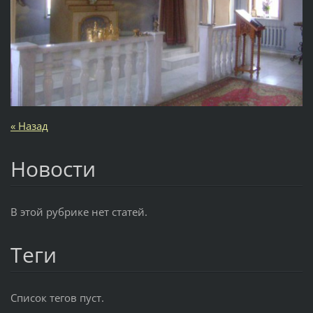
« Назад
Новости
В этой рубрике нет статей.
Теги
Список тегов пуст.