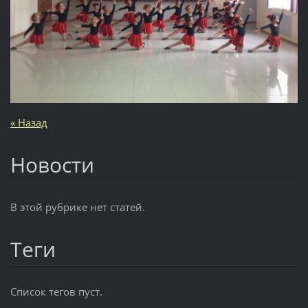
« Назад
Новости
В этой рубрике нет статей.
Теги
Список тегов пуст.