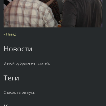
« Назад
Новости
В этой рубрике нет статей.
Теги
Список тегов пуст.