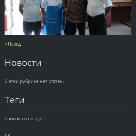
« Назад
Новости
В этой рубрике нет статей.
Теги
Список тегов пуст.