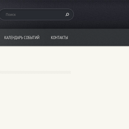
КАЛЕНДАРЬ СОБЫТИЙ
КОНТАКТЫ