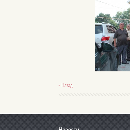
Назад
Новости