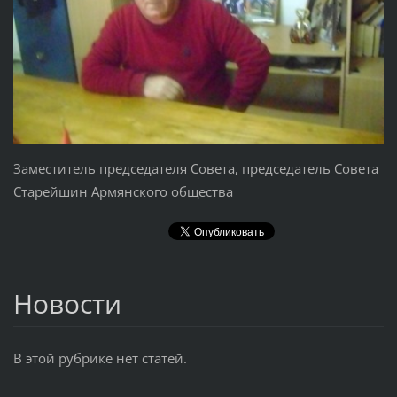
Заместитель председателя Совета, председатель Совета
Старейшин Армянского общества
Новости
В этой рубрике нет статей.